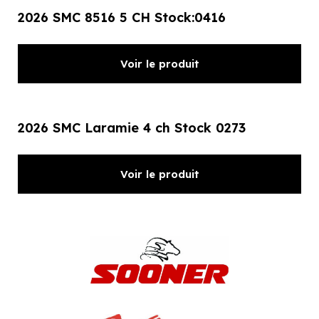
2026 SMC 8516 5 CH Stock:0416
Voir le produit
2026 SMC Laramie 4 ch Stock 0273
Voir le produit