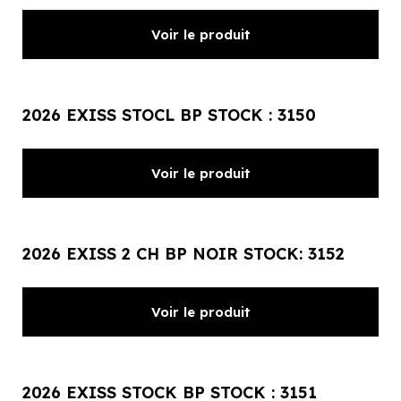
Voir le produit
2026 EXISS STOCL BP STOCK : 3150
Voir le produit
2026 EXISS 2 CH BP NOIR STOCK: 3152
Voir le produit
2026 EXISS STOCK BP STOCK : 3151