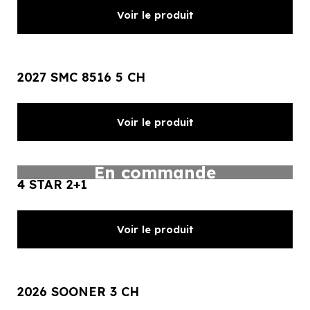
Voir le produit
2027 SMC 8516 5 CH
Voir le produit
En commande
4 STAR 2+1
Voir le produit
2026 SOONER 3 CH