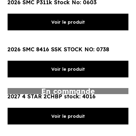
2026 SMC P311k Stock No: 0603
Voir le produit
2026 SMC 8416 SSK STOCK NO: 0738
Voir le produit
En commande
2027 4 STAR 2CHBP stock: 4016
Voir le produit