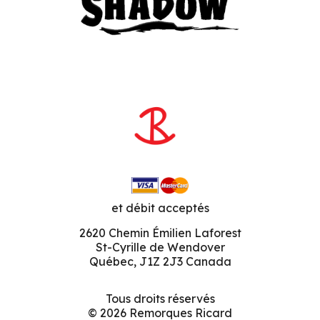
et débit acceptés
2620 Chemin Émilien Laforest
St-Cyrille de Wendover
Québec, J1Z 2J3 Canada
Tous droits réservés
© 2026 Remorques Ricard