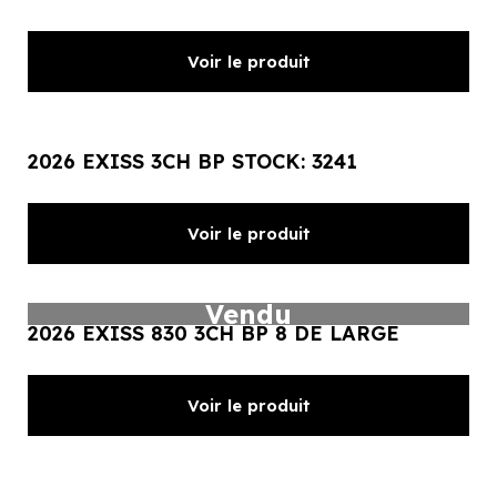
Voir le produit
2026 EXISS 3CH BP STOCK: 3241
Voir le produit
Vendu
2026 EXISS 830 3CH BP 8 DE LARGE
Voir le produit