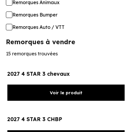
Remorques Animaux
Remorques Bumper
Remorques Auto / VTT
Remorques à vendre
15 remorques trouvées
2027 4 STAR 3 chevaux
Voir le produit
2027 4 STAR 3 CHBP