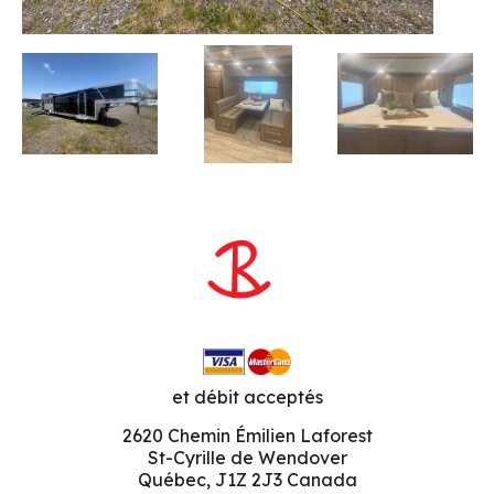
et débit acceptés
2620 Chemin Émilien Laforest
St-Cyrille de Wendover
Québec, J1Z 2J3 Canada