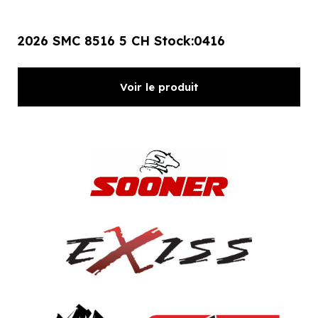
2026 SMC 8516 5 CH Stock:0416
Voir le produit