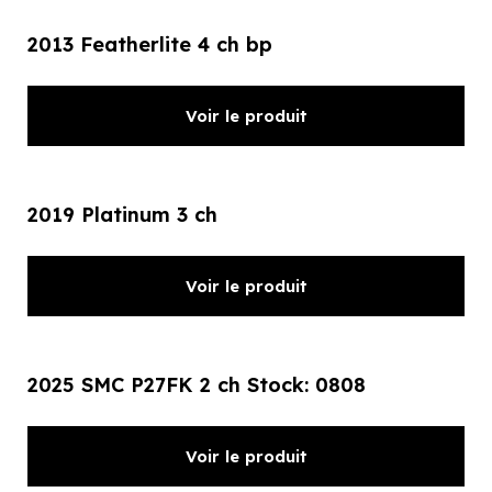
2013 Featherlite 4 ch bp
Voir le produit
2019 Platinum 3 ch
Voir le produit
2025 SMC P27FK 2 ch Stock: 0808
Voir le produit