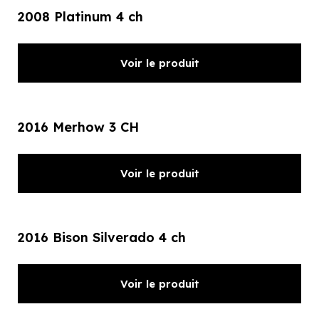
2008 Platinum 4 ch
Voir le produit
2016 Merhow 3 CH
Voir le produit
2016 Bison Silverado 4 ch
Voir le produit