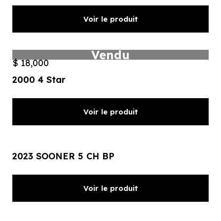
Voir le produit
Vendu
$ 18,000
2000 4 Star
Voir le produit
2023 SOONER 5 CH BP
Voir le produit