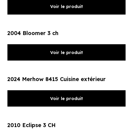
Voir le produit
2004 Bloomer 3 ch
Voir le produit
2024 Merhow 8415 Cuisine extérieur
Voir le produit
2010 Eclipse 3 CH