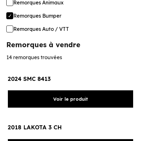
Remorques Animaux
Remorques Bumper
Remorques Auto / VTT
Remorques à vendre
14 remorques trouvées
2024 SMC 8413
Voir le produit
2018 LAKOTA 3 CH