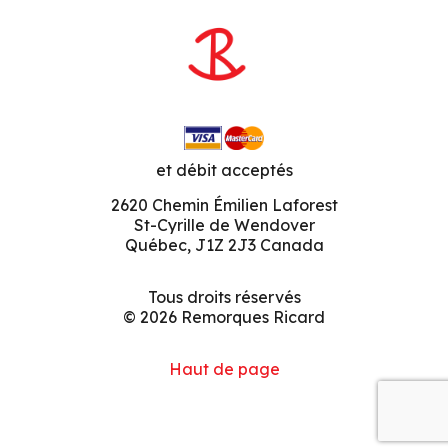
et débit acceptés
2620 Chemin Émilien Laforest
St-Cyrille de Wendover
Québec, J1Z 2J3 Canada
Tous droits réservés
© 2026 Remorques Ricard
Haut de page