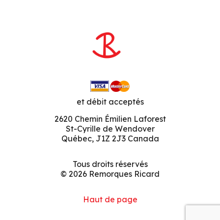
et débit acceptés
2620 Chemin Émilien Laforest
St-Cyrille de Wendover
Québec, J1Z 2J3 Canada
Tous droits réservés
© 2026 Remorques Ricard
Haut de page