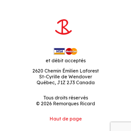
et débit acceptés
2620 Chemin Émilien Laforest
St-Cyrille de Wendover
Québec, J1Z 2J3 Canada
Tous droits réservés
© 2026 Remorques Ricard
Haut de page