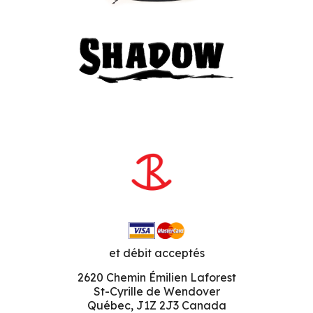
et débit acceptés
2620 Chemin Émilien Laforest
St-Cyrille de Wendover
Québec, J1Z 2J3 Canada