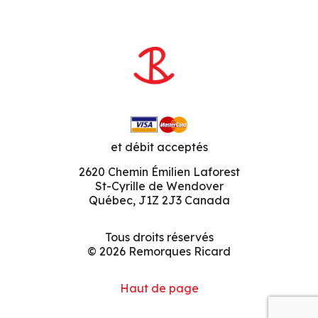
et débit acceptés
2620 Chemin Émilien Laforest
St-Cyrille de Wendover
Québec, J1Z 2J3 Canada
Tous droits réservés
© 2026 Remorques Ricard
Haut de page