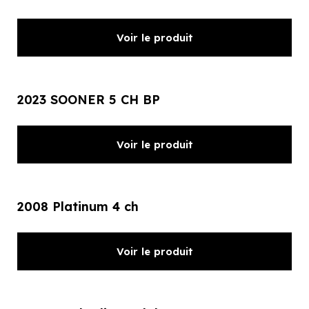
Voir le produit
2023 SOONER 5 CH BP
Voir le produit
2008 Platinum 4 ch
Voir le produit