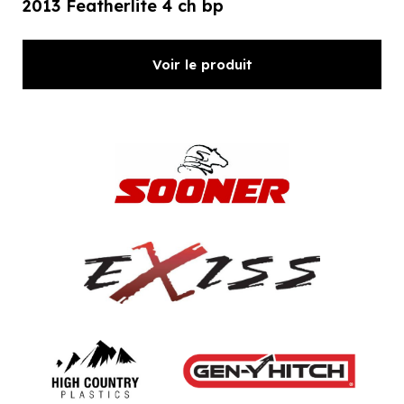
2013 Featherlite 4 ch bp
Voir le produit