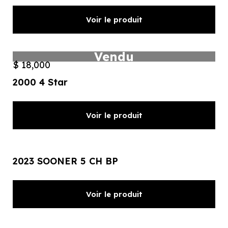
Voir le produit
Vendu
$ 18,000
2000 4 Star
Voir le produit
2023 SOONER 5 CH BP
Voir le produit