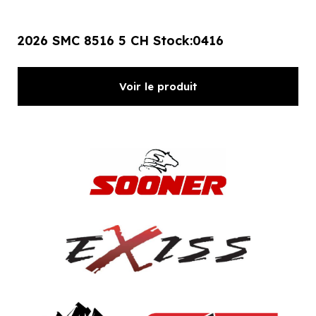
2026 SMC 8516 5 CH Stock:0416
Voir le produit