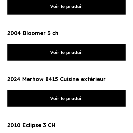
Voir le produit
2004 Bloomer 3 ch
Voir le produit
2024 Merhow 8415 Cuisine extérieur
Voir le produit
2010 Eclipse 3 CH