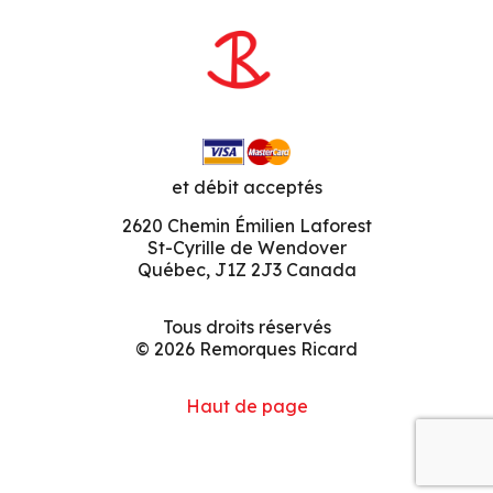
et débit acceptés
2620 Chemin Émilien Laforest
St-Cyrille de Wendover
Québec, J1Z 2J3 Canada
Tous droits réservés
© 2026 Remorques Ricard
Haut de page