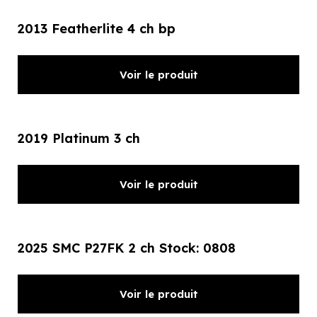
2013 Featherlite 4 ch bp
Voir le produit
2019 Platinum 3 ch
Voir le produit
2025 SMC P27FK 2 ch Stock: 0808
Voir le produit