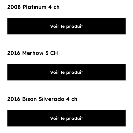
2008 Platinum 4 ch
Voir le produit
2016 Merhow 3 CH
Voir le produit
2016 Bison Silverado 4 ch
Voir le produit