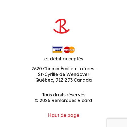
et débit acceptés
2620 Chemin Émilien Laforest
St-Cyrille de Wendover
Québec, J1Z 2J3 Canada
Tous droits réservés
© 2026 Remorques Ricard
Haut de page