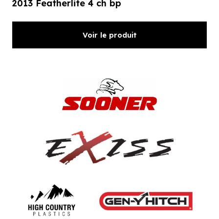
2013 Featherlite 4 ch bp
Voir le produit