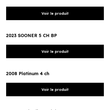
Voir le produit
2023 SOONER 5 CH BP
Voir le produit
2008 Platinum 4 ch
Voir le produit