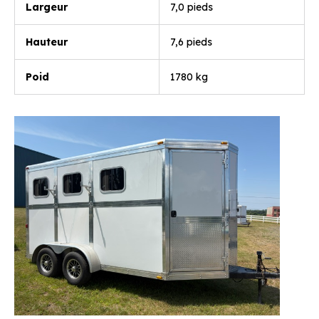
Largeur
7,0 pieds
Hauteur
7,6 pieds
Poid
1780 kg