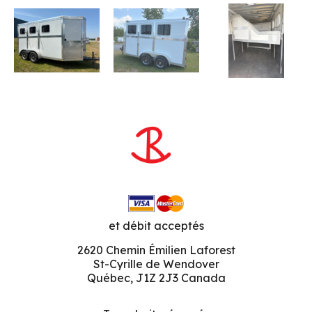
et débit acceptés
2620 Chemin Émilien Laforest
St-Cyrille de Wendover
Québec, J1Z 2J3 Canada