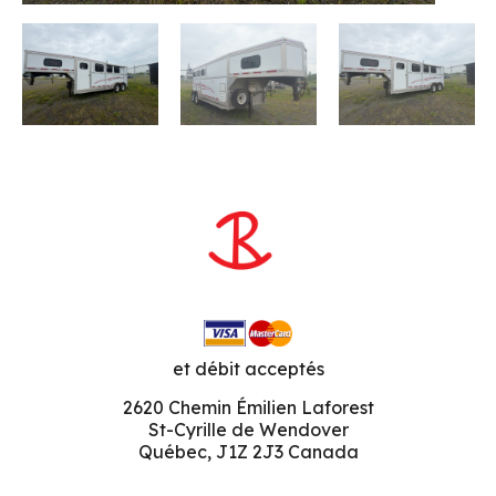
et débit acceptés
2620 Chemin Émilien Laforest
St-Cyrille de Wendover
Québec, J1Z 2J3 Canada