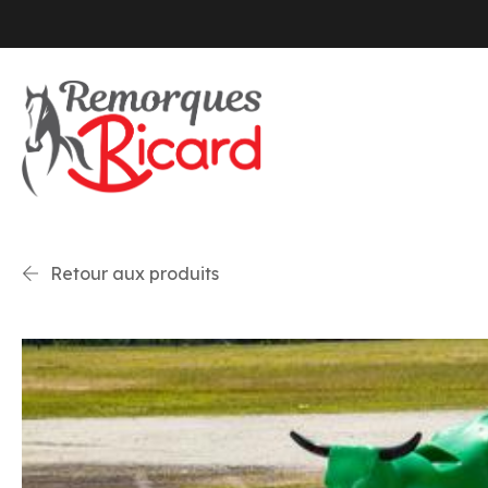
Retour aux produits