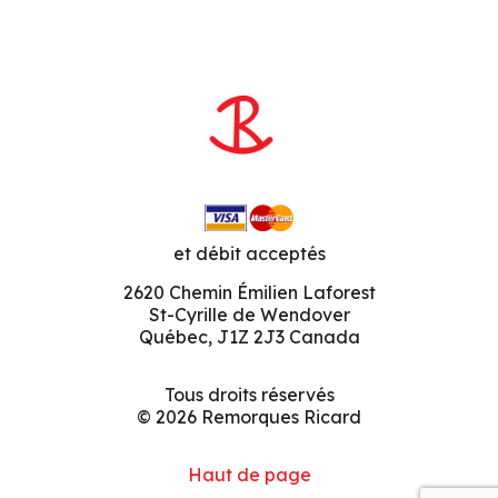
et débit acceptés
2620 Chemin Émilien Laforest
St-Cyrille de Wendover
Québec, J1Z 2J3 Canada
Tous droits réservés
© 2026 Remorques Ricard
Haut de page