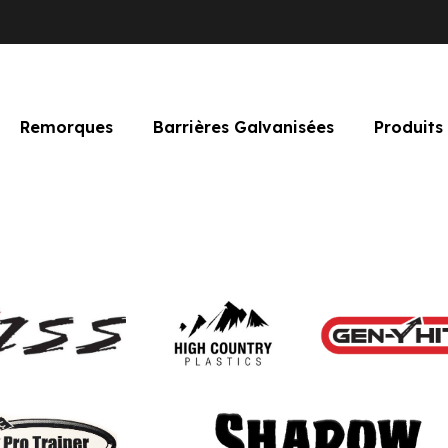
Remorques
Barrières Galvanisées
Produits